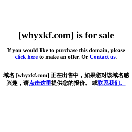
[whyxkf.com] is for sale
If you would like to purchase this domain, please
click here
to make an offer. Or
Contact us
.
域名 [whyxkf.com] 正在出售中，如果您对该域名感
兴趣，请
点击这里
提供您的报价。 或
联系我们。